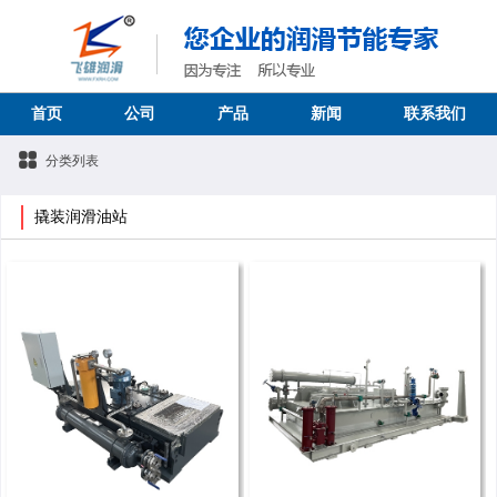
首页
公司
产品
新闻
联系我们
分类列表
撬装润滑油站