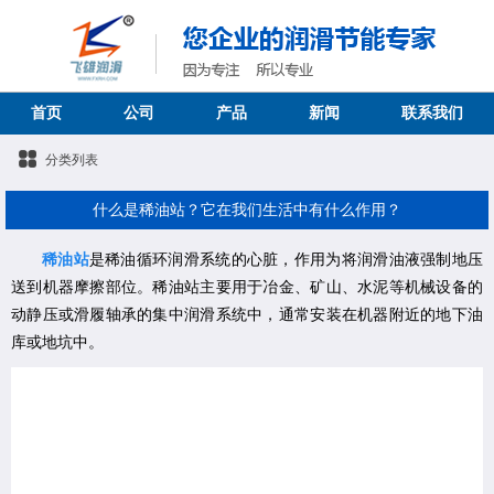
首页
公司
产品
新闻
联系我们
分类列表
什么是稀油站？它在我们生活中有什么作用？
稀油站
是稀油循环润滑系统的心脏，作用为将润滑油液强制地压
送到机器摩擦部位。稀油站主要用于冶金、矿山、水泥等机械设备的
动静压或滑履轴承的集中润滑系统中，通常安装在机器附近的地下油
库或地坑中。