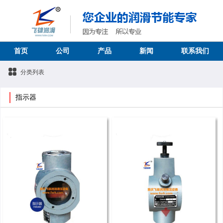
首页
公司
产品
新闻
联系我们
分类列表
指示器