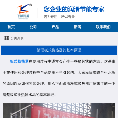
首页
公司
产品
新闻
联系我们
分类列表
清理板式换热器的基本原理
板式换热器
在使用过程中通常会产生一些鳞片状的东西。这是由
于在使用和处理过程中产品使用不当引起的。大家应该知道产生水垢
的原因以及如何将其处理。那么下面跟着板式换热器厂家来了解一下
清楚板式换热器水垢的基本原理。