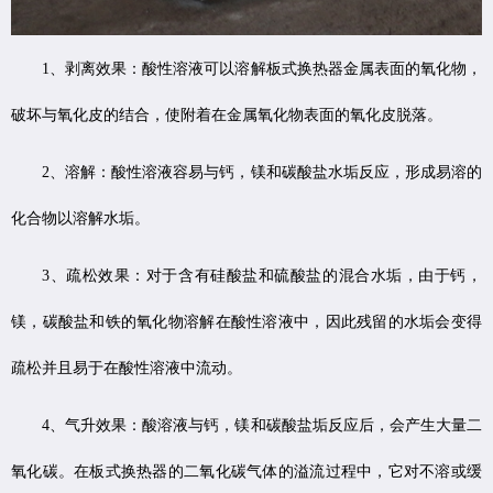
1、剥离效果：酸性溶液可以溶解板式换热器金属表面的氧化物，
破坏与氧化皮的结合，使附着在金属氧化物表面的氧化皮脱落。
2、溶解：酸性溶液容易与钙，镁和碳酸盐水垢反应，形成易溶的
化合物以溶解水垢。
3、疏松效果：对于含有硅酸盐和硫酸盐的混合水垢，由于钙，
镁，碳酸盐和铁的氧化物溶解在酸性溶液中，因此残留的水垢会变得
疏松并且易于在酸性溶液中流动。
4、气升效果：酸溶液与钙，镁和碳酸盐垢反应后，会产生大量二
氧化碳。在板式换热器的二氧化碳气体的溢流过程中，它对不溶或缓