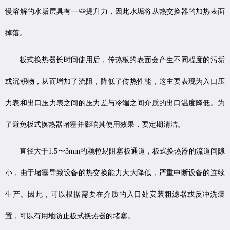
慢溶解的水垢层具有一些提升力，因此水垢将从热交换器的加热表面
掉落。
板式换热器长时间使用后，传热板的表面会产生不同程度的污垢
或沉积物，从而增加了流阻，降低了传热性能，这主要表现为入口压
力表和出口压力表之间的压力差与冷端之间介质的出口温度降低。为
了避免板式换热器堵塞并影响其使用效果，要定期清洁。
直径大于1.5〜3mm的颗粒易阻塞板通道，板式换热器的流道间隙
小，由于堵塞导致设备的热交换能力大大降低，严重中断设备的连续
生产。因此，可以根据需要在介质的入口处安装粗滤器或反冲洗装
置，可以有用地防止板式换热器的堵塞。